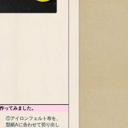
作ってみました。
①アイロンフェルト布を、
型紙Aに合わせて切り出し