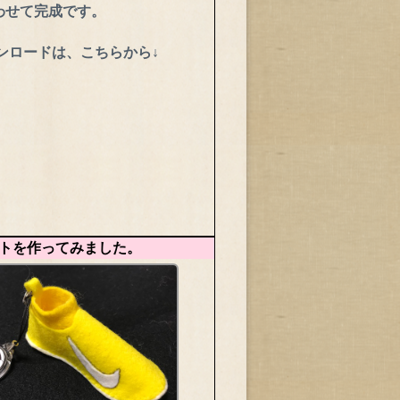
わせて完成です。
ンロードは、こちらから↓
トを作ってみました。