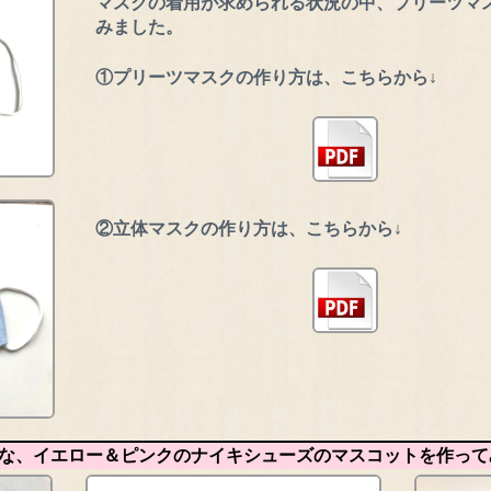
マスクの着用が求められる状況の中、プリーツマ
みました。
①プリーツマスクの作り方は、こちらから↓
②立体マスクの作り方は、こちらから↓
な、イエロー＆ピンクのナイキシューズのマスコットを作って