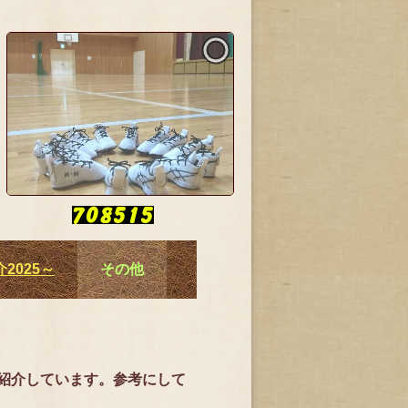
2025～
その他
紹介しています。参考にして