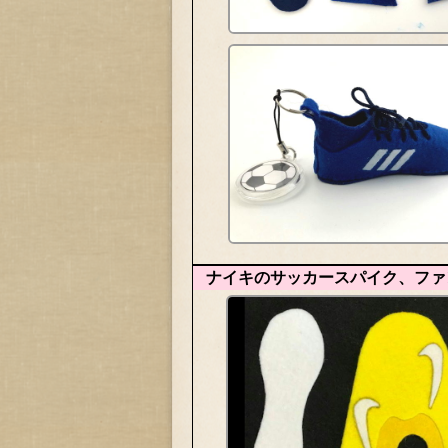
ナイキのサッカースパイク、ファ