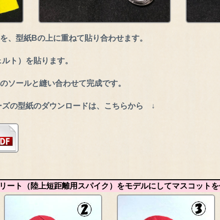
）を、型紙Bの上に重ねて貼り合わせます。
ェルト）を貼ります。
Cのソールと縫い合わせて完成です。
ーズの型紙のダウンロードは、こちらから ↓
リート（陸上短距離用スパイク）をモデルにしてマスコットを