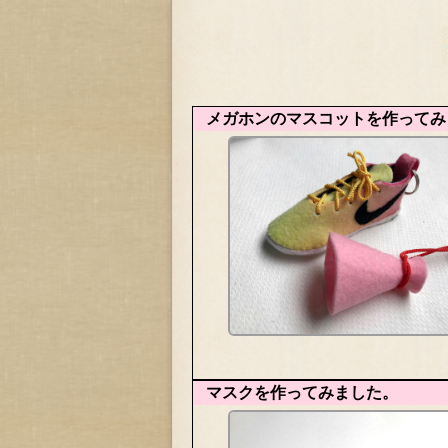
メガホンのマスコットを作ってみ
マスクを作ってみました。