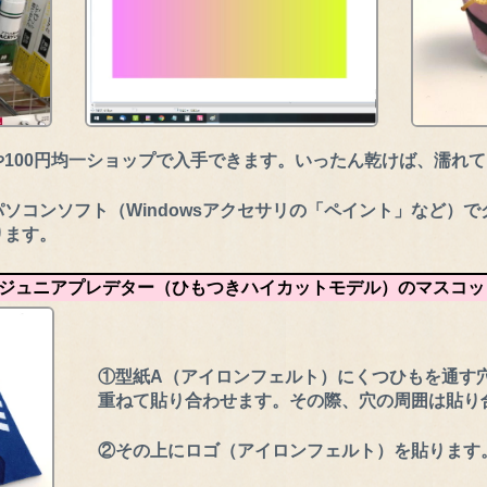
100円均一ショップで入手できます。いったん乾けば、濡れ
ソコンソフト（Windowsアクセサリの「ペイント」など）
ります。
ジュニアプレデター（ひもつきハイカットモデル）のマスコッ
①型紙A（アイロンフェルト）にくつひもを通す
重ねて貼り合わせます。その際、穴の周囲は貼り
②その上にロゴ（アイロンフェルト）を貼ります