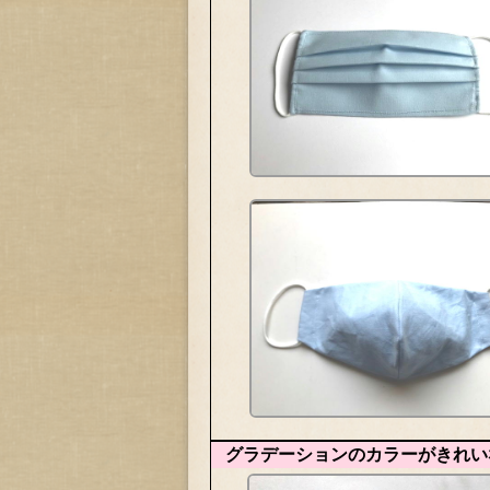
グラデーションのカラーがきれい