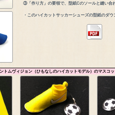
③「作り方」の要領で、型紙Cのソールと縫い合
・このハイカットサッカーシューズの型紙のダウ
ントムヴィジョン（ひもなしのハイカットモデル）のマスコッ