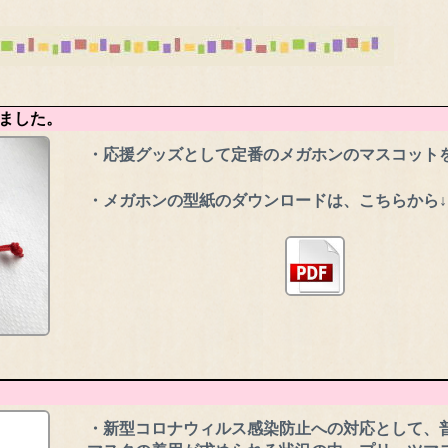
ました。
・応援グッズとして定番のメガホンのマスコット
・メガホンの型紙のダウンロードは、こちらから↓
・新型コロナウィルス感染防止への対応として、